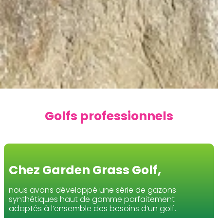
Golfs professionnels
Chez Garden Grass Golf,
nous avons développé une série de gazons
synthétiques haut de gamme parfaitement
adaptés à l’ensemble des besoins d’un golf.