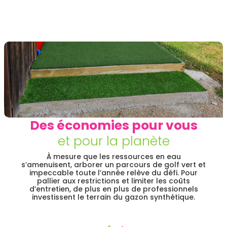
Des économies pour vous
et pour la planète
À mesure que les ressources en eau
s’amenuisent, arborer un parcours de golf vert et
impeccable toute l’année relève du défi. Pour
pallier aux restrictions et limiter les coûts
d’entretien, de plus en plus de professionnels
investissent le terrain du gazon synthétique.