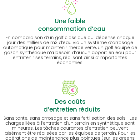
Une faible
consommation d’eau
En comparaison d’un golf classique qui dépense chaque
jour des milliers de m3 d’eau via un système d’arrosage
automatique pour maintenir l’herbe verte, un golf équipé de
gazon synthétique n’a besoin d’aucun apport en eau pour
entretenir ses terrains, réalisant ainsi d’importantes
économies.
Des coûts
d’entretien réduits
Sans tonte, sans arrosage et sans fertilisation des sols… Les
charges liées à l’entretien d’un terrain en synthétique sont
mineures. Les tâches courantes d’entretien peuvent
aisément être réalisées par les équipes de terrain. Pour les
opérations de maintenance plus pointues (sur les greens