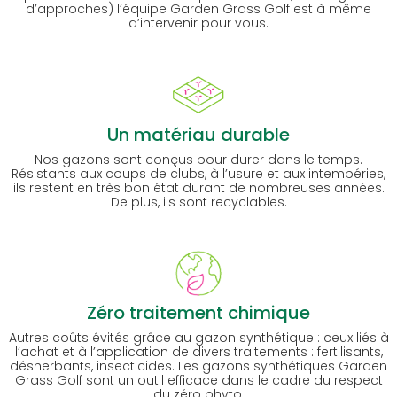
d’approches) l’équipe Garden Grass Golf est à même
d’intervenir pour vous.
Un matériau durable
Nos gazons sont conçus pour durer dans le temps.
Résistants aux coups de clubs, à l’usure et aux intempéries,
ils restent en très bon état durant de nombreuses années.
De plus, ils sont recyclables.
Zéro traitement chimique
Autres coûts évités grâce au gazon synthétique : ceux liés à
l’achat et à l’application de divers traitements : fertilisants,
désherbants, insecticides. Les gazons synthétiques Garden
Grass Golf sont un outil efficace dans le cadre du respect
du zéro phyto.