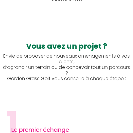
Vous avez un projet ?
Envie de proposer de nouveaux aménagements à vos
clients,
d’agrandir un terrain ou de concevoir tout un parcours
?
Garden Grass Golf vous conseille à chaque étape :
1
Le premier échange