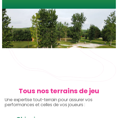
Tous nos terrains de jeu
Une expertise tout-terrain pour assurer vos
performances et celles de vos joueurs :